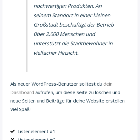
hochwertigen Produkten. An
seinem Standort in einer kleinen
Großstadt beschäftigt der Betrieb
über 2.000 Menschen und
unterstützt die Stadtbewohner in
vielfacher Hinsicht.
Als neuer WordPress-Benutzer solltest du
dein
Dashboard
aufrufen, um diese Seite zu löschen und
neue Seiten und Beiträge für deine Website erstellen.
Viel Spaß!
Listenelement #1
Listenelement #2