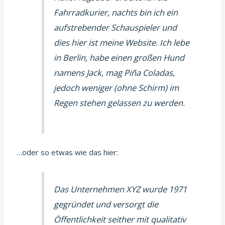
Fahrradkurier, nachts bin ich ein
aufstrebender Schauspieler und
dies hier ist meine Website. Ich lebe
in Berlin, habe einen großen Hund
namens Jack, mag Piña Coladas,
jedoch weniger (ohne Schirm) im
Regen stehen gelassen zu werden.
…oder so etwas wie das hier:
Das Unternehmen XYZ wurde 1971
gegründet und versorgt die
Öffentlichkeit seither mit qualitativ